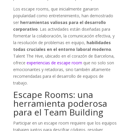
Los escape rooms, que inicialmente ganaron
popularidad como entretenimiento, han demostrado
ser
herramientas valiosas para el desarrollo
corporativo
. Las actividades están diseñadas para
fomentar la colaboración, la comunicación efectiva, y
la resolución de problemas en equipo,
habilidades
todas cruciales en el entorno laboral moderno
.
Talent The Hive, ubicado en el corazón de Barcelona,
ofrece
experiencias de escape room
que no solo son
emocionantes y retadoras, sino también altamente
recomendadas para el desarrollo de equipos de
trabajo.
Escape Rooms: una
herramienta poderosa
para el Team Building
Participar en un escape room requiere que los equipos
trabajen juntos para descifrar códigos, resolver