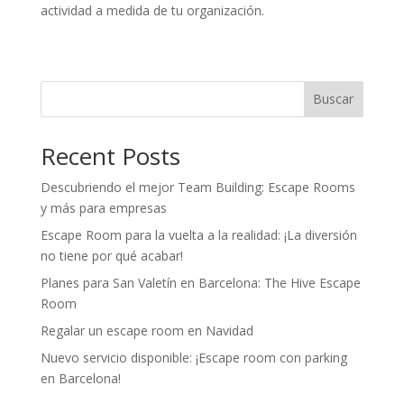
actividad a medida de tu organización.
Buscar
Recent Posts
Descubriendo el mejor Team Building: Escape Rooms
y más para empresas
Escape Room para la vuelta a la realidad: ¡La diversión
no tiene por qué acabar!
Planes para San Valetín en Barcelona: The Hive Escape
Room
Regalar un escape room en Navidad
Nuevo servicio disponible: ¡Escape room con parking
en Barcelona!