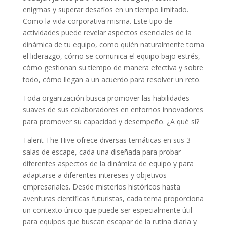
enigmas y superar desafíos en un tiempo limitado.
Como la vida corporativa misma. Este tipo de
actividades puede revelar aspectos esenciales de la
dinámica de tu equipo, como quién naturalmente toma
el liderazgo, cómo se comunica el equipo bajo estrés,
cómo gestionan su tiempo de manera efectiva y sobre
todo, cómo llegan a un acuerdo para resolver un reto.
Toda organización busca promover las habilidades
suaves de sus colaboradores en entornos innovadores
para promover su capacidad y desempeño. ¿A qué sí?
Talent The Hive ofrece diversas temáticas en sus 3
salas de escape, cada una diseñada para probar
diferentes aspectos de la dinámica de equipo y para
adaptarse a diferentes intereses y objetivos
empresariales. Desde misterios históricos hasta
aventuras científicas futuristas, cada tema proporciona
un contexto único que puede ser especialmente útil
para equipos que buscan escapar de la rutina diaria y