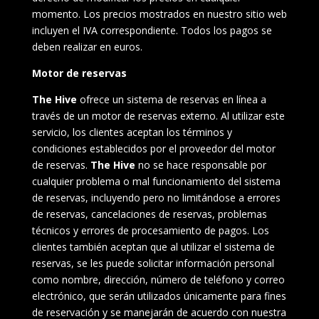
momento. Los precios mostrados en nuestro sitio web
incluyen el IVA correspondiente. Todos los pagos se
deben realizar en euros.
Motor de reservas
The Hive
ofrece un sistema de reservas en línea a
través de un motor de reservas externo. Al utilizar este
servicio, los clientes aceptan los términos y
condiciones establecidos por el proveedor del motor
de reservas.
The Hive
no se hace responsable por
cualquier problema o mal funcionamiento del sistema
de reservas, incluyendo pero no limitándose a errores
de reservas, cancelaciones de reservas, problemas
técnicos y errores de procesamiento de pagos. Los
clientes también aceptan que al utilizar el sistema de
reservas, se les puede solicitar información personal
como nombre, dirección, número de teléfono y correo
electrónico, que serán utilizados únicamente para fines
de reservación y se manejarán de acuerdo con nuestra