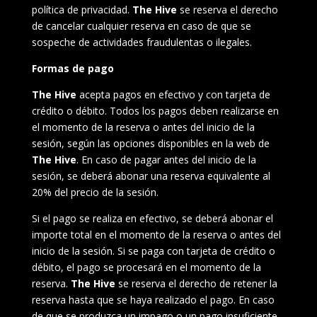
política de privacidad.
The Hive
se reserva el derecho
de cancelar cualquier reserva en caso de que se
sospeche de actividades fraudulentas o ilegales.
Formas de pago
The Hive
acepta pagos en efectivo y con tarjeta de
crédito o débito. Todos los pagos deben realizarse en
el momento de la reserva o antes del inicio de la
sesión, según las opciones disponibles en la web de
The Hive
. En caso de pagar antes del inicio de la
sesión, se deberá abonar una reserva equivalente al
20% del precio de la sesión.
Si el pago se realiza en efectivo, se deberá abonar el
importe total en el momento de la reserva o antes del
inicio de la sesión. Si se paga con tarjeta de crédito o
débito, el pago se procesará en el momento de la
reserva.
The Hive
se reserva el derecho de retener la
reserva hasta que se haya realizado el pago. En caso
de que se produzca un impago o un pago insuficiente,