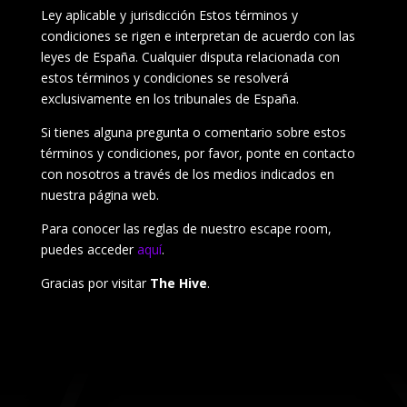
Ley aplicable y jurisdicción Estos términos y
condiciones se rigen e interpretan de acuerdo con las
leyes de España. Cualquier disputa relacionada con
estos términos y condiciones se resolverá
exclusivamente en los tribunales de España.
Si tienes alguna pregunta o comentario sobre estos
términos y condiciones, por favor, ponte en contacto
con nosotros a través de los medios indicados en
nuestra página web.
Para conocer las reglas de nuestro escape room,
puedes acceder
aquí
.
Gracias por visitar
The Hive
.