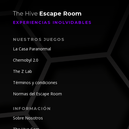
The Hive
Escape Room
EXPERIENCIAS INOLVIDABLES
NUESTROS JUEGOS
La Casa Paranormal
Chernobyl 2.0
The Z Lab
Términos y condiciones
Normas del Escape Room
INFORMACIÓN
Sobre Nosotros