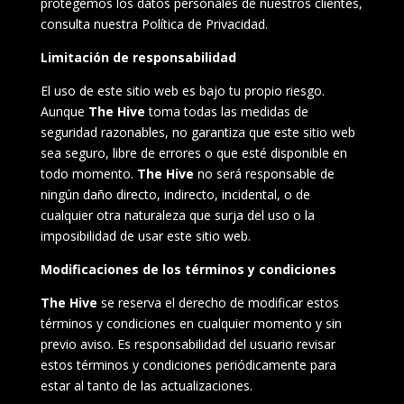
protegemos los datos personales de nuestros clientes,
consulta nuestra Política de Privacidad.
Limitación de responsabilidad
El uso de este sitio web es bajo tu propio riesgo.
Aunque
The Hive
toma todas las medidas de
seguridad razonables, no garantiza que este sitio web
sea seguro, libre de errores o que esté disponible en
todo momento.
The Hive
no será responsable de
ningún daño directo, indirecto, incidental, o de
cualquier otra naturaleza que surja del uso o la
imposibilidad de usar este sitio web.
Modificaciones de los términos y condiciones
The Hive
se reserva el derecho de modificar estos
términos y condiciones en cualquier momento y sin
previo aviso. Es responsabilidad del usuario revisar
estos términos y condiciones periódicamente para
estar al tanto de las actualizaciones.