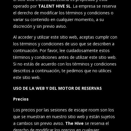
operado por
TALENT HIVE SL
. La empresa se reserva
el derecho de modificar los términos y condiciones o
variar su contenido en cualquier momento, a su
discreción y sin previo aviso.
Al acceder y utilizar este sitio web, aceptas cumplir con
los términos y condiciones de uso que se describen a
continuación. Por favor, lee cuidadosamente estos
términos y condiciones antes de utilizar este sitio web.
Si no estás de acuerdo con los términos y condiciones
descritos a continuación, te pedimos que no utilices
este sitio web.
USO DE LA WEB Y DEL MOTOR DE RESERVAS
Precios
Los precios por las sesiones de escape room son los
que se muestran en nuestro sitio web y están sujetos
a cambios sin previo aviso.
The Hive
se reserva el
derecho de modificar los precios en cualquier