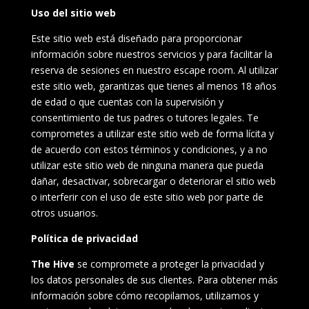
Uso del sitio web
Este sitio web está diseñado para proporcionar
información sobre nuestros servicios y para facilitar la
reserva de sesiones en nuestro escape room. Al utilizar
este sitio web, garantizas que tienes al menos 18 años
de edad o que cuentas con la supervisión y
consentimiento de tus padres o tutores legales. Te
comprometes a utilizar este sitio web de forma lícita y
de acuerdo con estos términos y condiciones, y a no
utilizar este sitio web de ninguna manera que pueda
dañar, desactivar, sobrecargar o deteriorar el sitio web
o interferir con el uso de este sitio web por parte de
otros usuarios.
Política de privacidad
The Hive
se compromete a proteger la privacidad y
los datos personales de sus clientes. Para obtener más
información sobre cómo recopilamos, utilizamos y