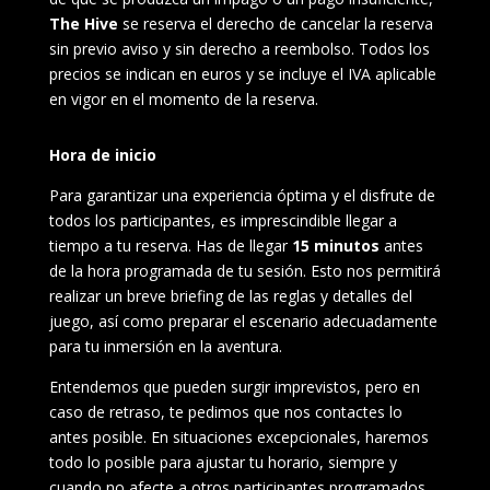
The Hive
se reserva el derecho de cancelar la reserva
sin previo aviso y sin derecho a reembolso. Todos los
precios se indican en euros y se incluye el IVA aplicable
en vigor en el momento de la reserva.
Hora de inicio
Para garantizar una experiencia óptima y el disfrute de
todos los participantes, es imprescindible llegar a
tiempo a tu reserva.
Has de llegar
15 minutos
antes
de la hora programada de tu sesión. Esto nos permitirá
realizar un breve briefing de las reglas y detalles del
juego, así como preparar el escenario adecuadamente
para tu inmersión en la aventura.
Entendemos que pueden surgir imprevistos, pero en
caso de retraso, te pedimos que nos contactes lo
antes posible. En situaciones excepcionales, haremos
todo lo posible para ajustar tu horario, siempre y
cuando no afecte a otros participantes programados