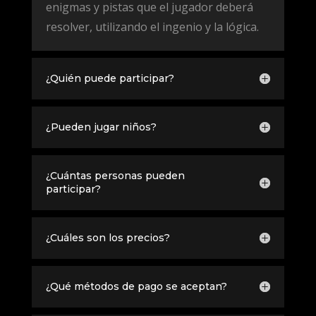
enigmas y pistas que el jugador deberá
resolver, utilizando el ingenio y la lógica.
¿Quién puede participar?
¿Pueden jugar niños?
¿Cuántas personas pueden
participar?
¿Cuáles son los precios?
¿Qué métodos de pago se aceptan?