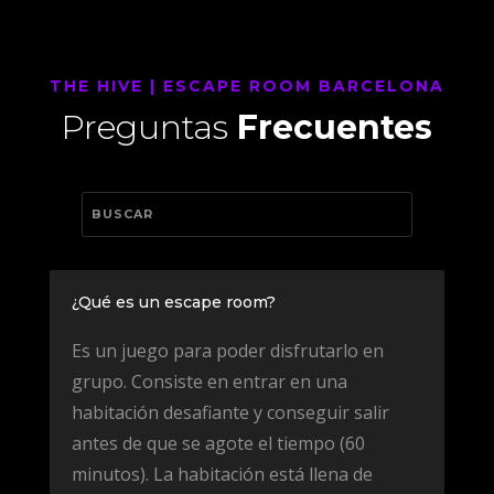
THE HIVE | ESCAPE ROOM BARCELONA
Preguntas
Frecuentes
¿Qué es un escape room?
Es un juego para poder disfrutarlo en
grupo. Consiste en entrar en una
habitación desafiante y conseguir salir
antes de que se agote el tiempo (60
minutos). La habitación está llena de