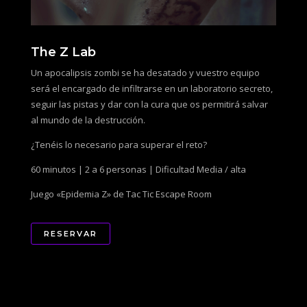
The Z Lab
Un apocalipsis zombi se ha desatado y vuestro equipo
será el encargado de infiltrarse en un laboratorio secreto,
seguir las pistas y dar con la cura que os permitirá salvar
al mundo de la destrucción.
¿Tenéis lo necesario para superar el reto?
60 minutos | 2 a 6 personas | Dificultad Media / alta
Juego «Epidemia Z» de Tac Tic Escape Room
RESERVAR