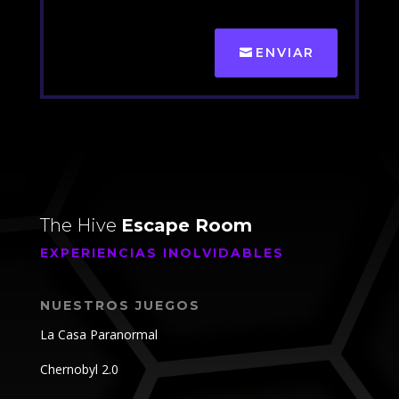
ENVIAR
The Hive
Escape Room
EXPERIENCIAS INOLVIDABLES
NUESTROS JUEGOS
La Casa Paranormal
Chernobyl 2.0