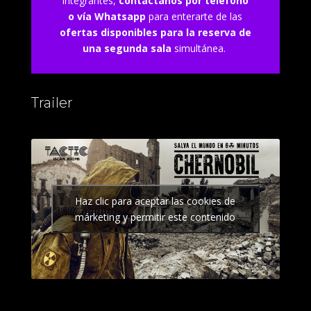
integrantes,
contáctanos por teléfono
o vía Whatsapp
para enterarte de las
ofertas disponibles para la reserva de
una segunda sala
simultánea.
Trailer
Haz clic para aceptar las cookies de
márketing y permitir este contenido