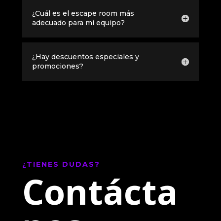
¿Cuál es el escape room más
adecuado para mi equipo?
¿Hay descuentos especiales y
promociones?
¿TIENES DUDAS?
Contácta