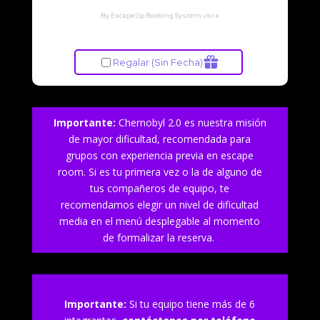
Importante:
Chernobyl 2.0 es nuestra misión
de mayor dificultad, recomendada para
grupos con experiencia previa en escape
room. Si es tu primera vez o la de alguno de
tus compañeros de equipo, te
recomendamos elegir un nivel de dificultad
media en el menú desplegable al momento
de formalizar la reserva.
Importante:
Si tu equipo tiene más de 6