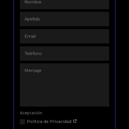
Aceptación
Política de Privacidad