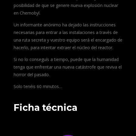
posibilidad de que se genere nueva explosión nuclear
en Chernobyl.
Un informante anónimo ha dejado las instrucciones
necesarias para entrar a las instalaciones a través de
una ruta secreta y vuestro equipo será el encargado de
hacerlo, para intentar extraer el núcleo del reactor.
Si no lo conseguís a tiempo, puede que la humanidad
tenga que enfrentar una nueva catástrofe que reviva el
horror del pasado.
Solo tenéis 60 minutos…
Ficha técnica