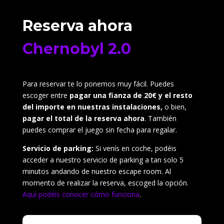
Reserva ahora
Chernobyl 2.0
Para reservar te lo ponemos muy fácil. Puedes
escoger entre
pagar una fianza de 20€ y el resto
del importe en nuestras instalaciones,
o bien,
pagar el total de la reserva ahora
. También
puedes comprar el juego sin fecha para regalar.
Servicio de parking:
Si venís en coche, podéis
acceder a nuestro servicio de parking a tan solo 5
minutos andando de nuestro escape room. Al
momento de realizar la reserva, escoged la opción.
Aquí podéis conocer cómo funciona
.