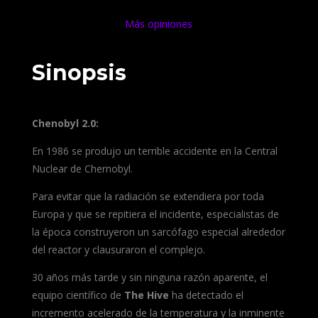
Más opiniones
Sinopsis
Chenobyl 2.0:
En 1986 se produjo un terrible accidente en la Central
Nuclear de Chernobyl.
Para evitar que la radiación se extendiera por toda
Europa y que se repitiera el incidente, especialistas de
la época construyeron un sarcófago especial alrededor
del reactor y clausuraron el complejo.
30 años más tarde y sin ninguna razón aparente, el
equipo científico de
The Hive
ha detectado el
incremento acelerado de la temperatura y la inminente