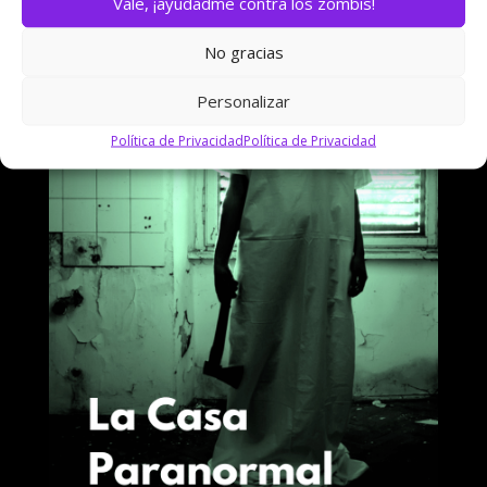
Vale, ¡ayudadme contra los zombis!
No gracias
Personalizar
Política de Privacidad
Política de Privacidad