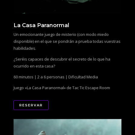
La Casa Paranormal
Un emocionante juego de misterio (con modo miedo
disponible) en el que se pondrán a prueba todas vuestras
habilidades.
¿Seréis capaces de descubrir el secreto de lo que ha
ocurrido en esta casa?
60 minutos | 2 a 6 personas | Dificultad Media
Juego «La Casa Paranormal» de Tac Tic Escape Room
RESERVAR